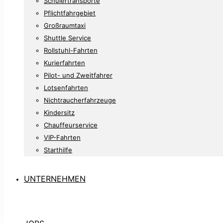
Schülertransporte
Pflichtfahrgebiet
Großraumtaxi
Shuttle Service
Rollstuhl-Fahrten
Kurierfahrten
Pilot- und Zweitfahrer
Lotsenfahrten
Nichtraucherfahrzeuge
Kindersitz
Chauffeurservice
VIP-Fahrten
Starthilfe
UNTERNEHMEN