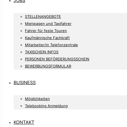
JOBS
STELLENANGEBOTE
Mietwagen und Taxifahrer
Fahrer für feste Touren
Kaufmännische Fachkraft
Mitarbeiter/in Telefonzentrale
TAXISCHEIN INFOS
PERSONEN BEFÖRDERUNGSSCHEIN
BEWERBUNGSFORMULAR
BUSINESS
Möglichkeiten
Telebooking Anmeldung
KONTAKT