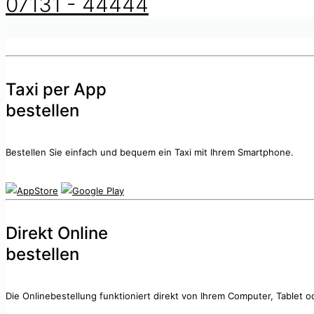
07131 - 44444
Taxi per App
bestellen
Bestellen Sie einfach und bequem ein Taxi mit Ihrem Smartphone.
Direkt Online
bestellen
Die Onlinebestellung funktioniert direkt von Ihrem Computer, Tablet 