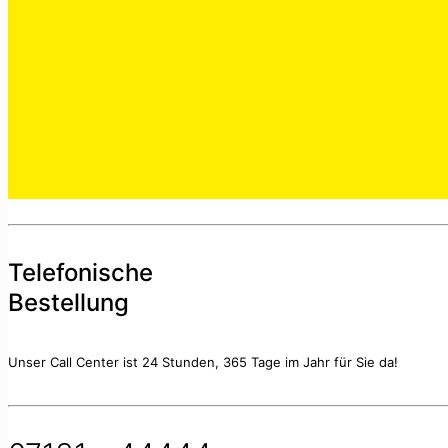
Telefonische
Bestellung
Unser Call Center ist 24 Stunden, 365 Tage im Jahr für Sie da!