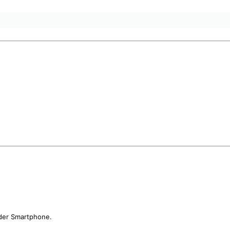
oder Smartphone.