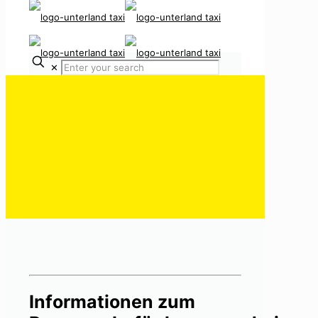
✕
Informationen zum