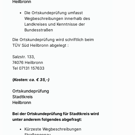
Heilbronn
Die Ortskundeprüfung umfasst
Wegbeschreibungen innerhalb des
Landkreises und Kenntnisse der
Bundesstraßen
Die Ortskundeprüfung wird schriftlich beim
TÜV Süd Heilbronn abgelegt :
Salzstr. 133,
74076 Heilbronn
Tel 07131 157633
(
Kosten: ca.
€ 35,-)
Ortskundeprüfung
Stadtkreis
Heilbronn
Bei der Ortskundeprüfung für Stadtkreis wird
unter anderem folgendes abgefragt:
Kürzeste Wegbeschreibungen
Straßengenau