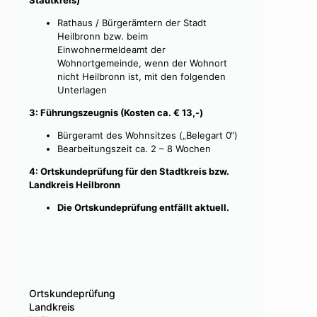
Stadtkreis)
Rathaus / Bürgerämtern der Stadt
Heilbronn bzw. beim
Einwohnermeldeamt der
Wohnortgemeinde, wenn der Wohnort
nicht Heilbronn ist, mit den folgenden
Unterlagen
3: Führungszeugnis (Kosten ca. € 13,-)
Bürgeramt des Wohnsitzes („Belegart 0“)
Bearbeitungszeit ca. 2 – 8 Wochen
4: Ortskundeprüfung für den Stadtkreis bzw.
Landkreis Heilbronn
Die Ortskundeprüfung entfällt aktuell.
Ortskundeprüfung
Landkreis