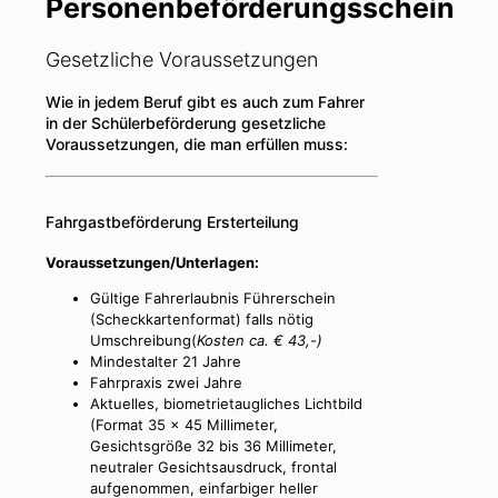
Personenbeförderungsschein
Gesetzliche Voraussetzungen
Wie in jedem Beruf gibt es auch zum Fahrer
in der Schülerbeförderung gesetzliche
Voraussetzungen, die man erfüllen muss:
Fahrgastbeförderung Ersterteilung
Voraussetzungen/Unterlagen:
Gültige Fahrerlaubnis Führerschein
(Scheckkartenformat) falls nötig
Umschreibung(
Kosten ca. € 43,-)
Mindestalter 21 Jahre
Fahrpraxis zwei Jahre
Aktuelles, biometrietaugliches Lichtbild
(Format 35 x 45 Millimeter,
Gesichtsgröße 32 bis 36 Millimeter,
neutraler Gesichtsausdruck, frontal
aufgenommen, einfarbiger heller