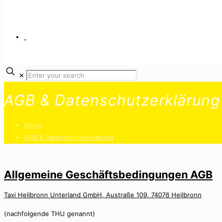
✕
AGB & Datenschutzerklärung
Home
AGB & Datenschutzerklärung
Allgemeine Geschäftsbedingungen AGB
Taxi Heilbronn Unterland GmbH, Austraße 109, 74076 Heilbronn
(nachfolgende THU genannt)