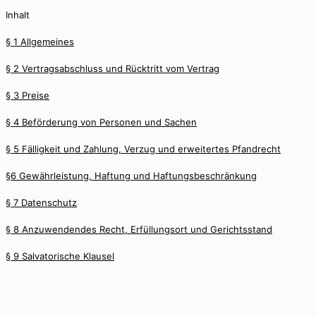
Inhalt
§ 1 Allgemeines
§ 2 Vertragsabschluss und Rücktritt vom Vertrag
§ 3 Preise
§ 4 Beförderung von Personen und Sachen
§ 5 Fälligkeit und Zahlung, Verzug und erweitertes Pfandrecht
§6 Gewährleistung, Haftung und Haftungsbeschränkung
§ 7 Datenschutz
§ 8 Anzuwendendes Recht, Erfüllungsort und Gerichtsstand
§ 9 Salvatorische Klausel