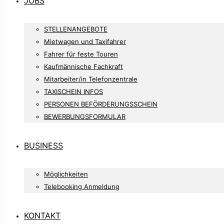
JOBS
STELLENANGEBOTE
Mietwagen und Taxifahrer
Fahrer für feste Touren
Kaufmännische Fachkraft
Mitarbeiter/in Telefonzentrale
TAXISCHEIN INFOS
PERSONEN BEFÖRDERUNGSSCHEIN
BEWERBUNGSFORMULAR
BUSINESS
Möglichkeiten
Telebooking Anmeldung
KONTAKT